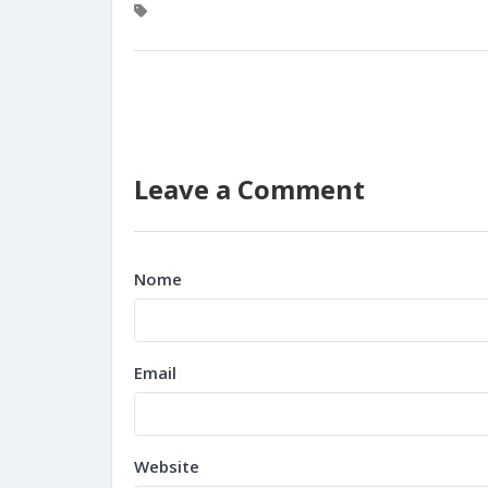
Leave a Comment
Nome
Email
Website