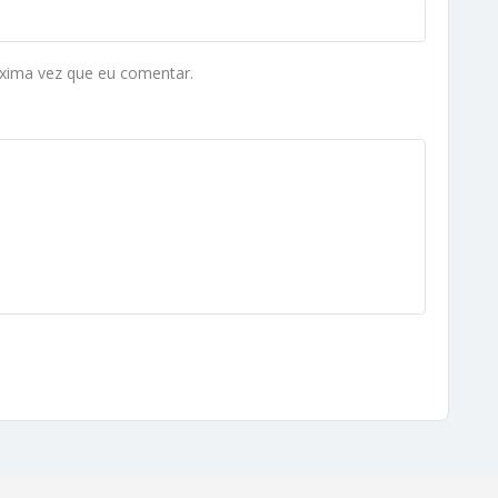
xima vez que eu comentar.