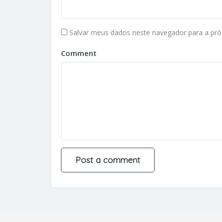
Salvar meus dados neste navegador para a pró
Comment