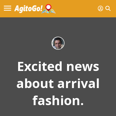
Excited news
about arrival
fashion.