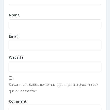
Nome
Email
Website
Salvar meus dados neste navegador para a próxima vez
que eu comentar.
Comment