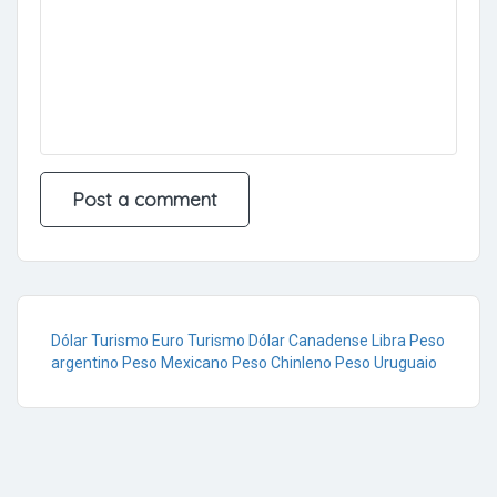
Dólar Turismo
Euro Turismo
Dólar Canadense
Libra
Peso
argentino
Peso Mexicano
Peso Chinleno
Peso Uruguaio